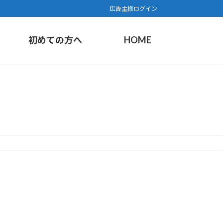
広告主様ログイン
初めての方へ
HOME