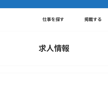
仕事を探す
掲載する
求人情報