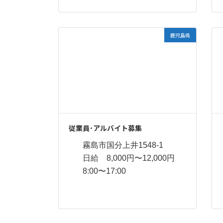
鹿児島県
従業員･アルバイト募集
霧島市国分上井1548-1
日給 8,000円〜12,000円
8:00〜17:00