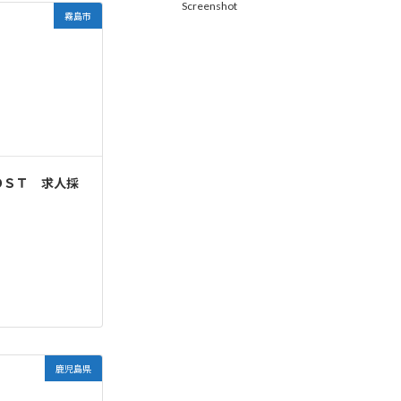
Screenshot
霧島市
ＯＳＴ 求人採
鹿児島県