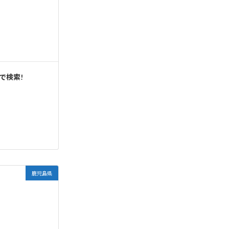
で検索!
鹿児島県