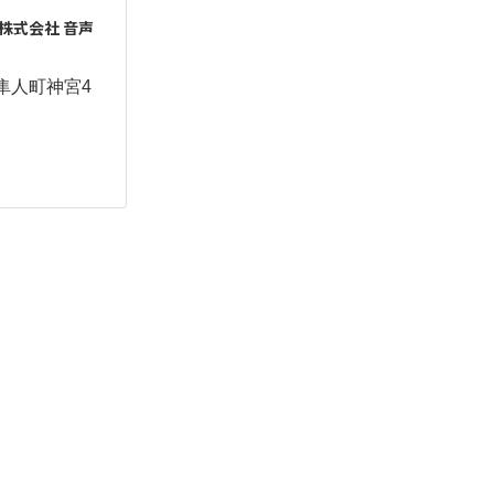
株式会社 音声
隼人町神宮4