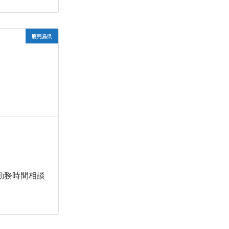
鹿児島県
 ※勤務時間相談