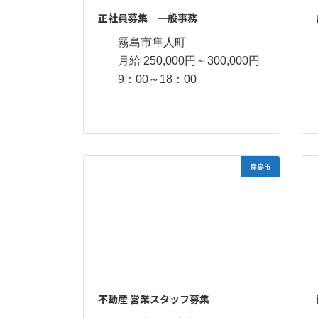
正社員募集 一般事務
霧島市隼人町
月給 250,000円～300,000円
9：00～18：00
霧島市
不動産 営業スタッフ募集