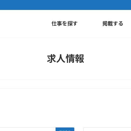
仕事を探す
掲載する
求人情報