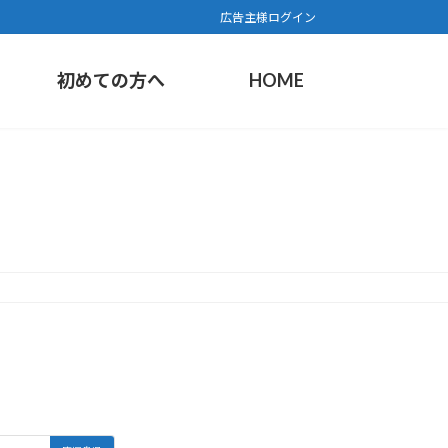
広告主様ログイン
初めての方へ
HOME