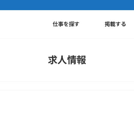
仕事を探す
掲載する
求人情報