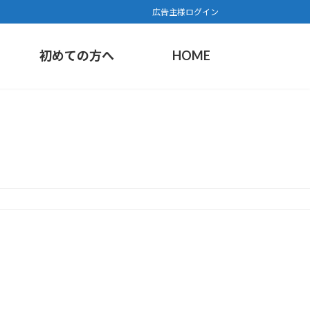
広告主様ログイン
初めての方へ
HOME