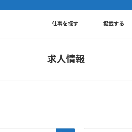
仕事を探す
掲載する
求人情報