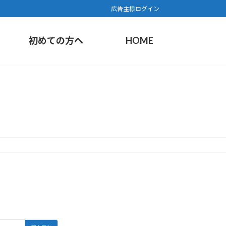
広告主様ログイン
初めての方へ
HOME