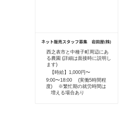
ネット販売スタッフ募集 岩田屋(株)
西之表市と中種子町周辺にあ
る農園 (詳細は面接時に説明し
ます)
【時給】1,000円〜
9:00〜18:00 (実働5時間程
度) ※繁忙期の就労時間は
増える場合あり