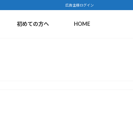
広告主様ログイン
初めての方へ
HOME