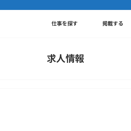
仕事を探す
掲載する
求人情報