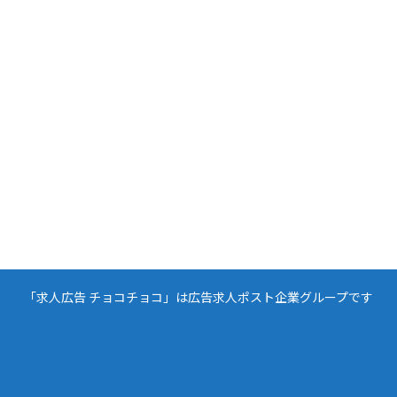
「求人広告 チョコチョコ」は広告求人ポスト企業グループです