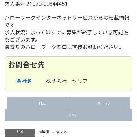
求人番号 21020-00844451
ハローワークインターネットサービスからの転載情報
です。
求人状況によってはすでに募集が終了している可能性
もございます。
最寄りのハローワーク窓口に直接お尋ねください。
お問合せ先
会社名
株式会社 セリア
TEL
メール
LINE
福岡市
、
福岡県
地域