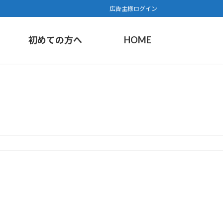
広告主様ログイン
初めての方へ
HOME