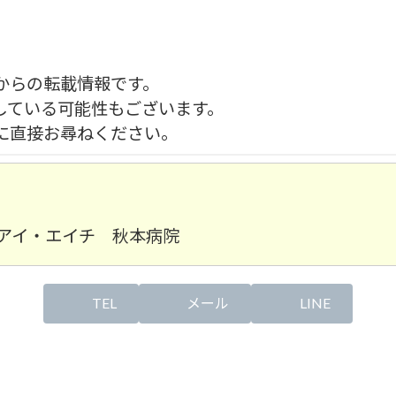
からの転載情報です。
している可能性もございます。
に直接お尋ねください。
アイ・エイチ 秋本病院
TEL
メール
LINE