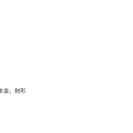
年金、財形