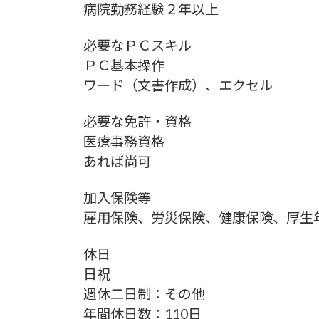
病院勤務経験２年以上
必要なＰＣスキル
ＰＣ基本操作
ワード（文書作成）、エクセル
必要な免許・資格
医療事務資格
あれば尚可
加入保険等
雇用保険、労災保険、健康保険、厚生
休日
日祝
週休二日制：その他
年間休日数：110日