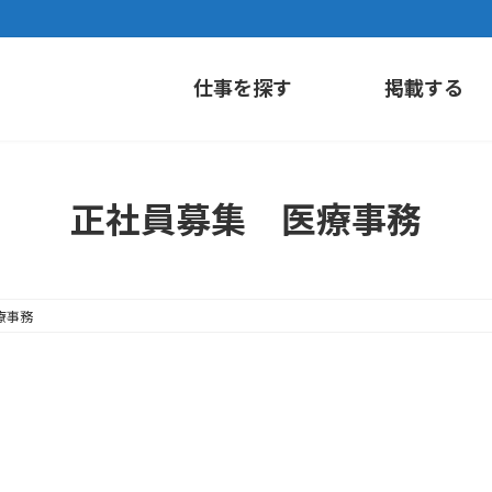
仕事を探す
掲載する
正社員募集 医療事務
療事務