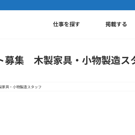
仕事を探す
掲載する
ト募集 木製家具・小物製造ス
製家具・小物製造スタッフ