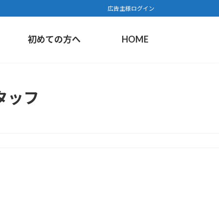
広告主様ログイン
初めての方へ
HOME
タッフ