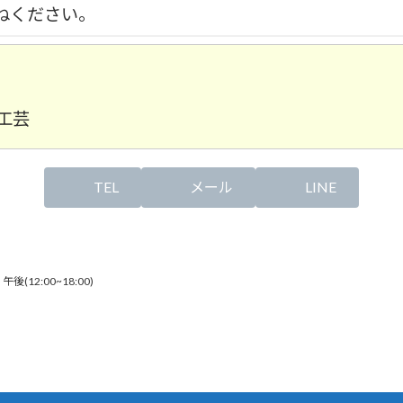
ねください。
工芸
TEL
メール
LINE
、
午後(12:00~18:00)