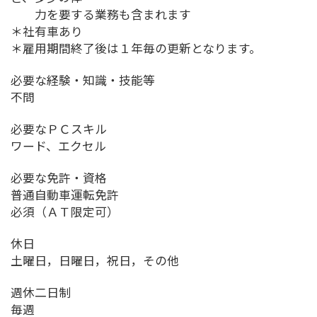
力を要する業務も含まれます
＊社有車あり
＊雇用期間終了後は１年毎の更新となります。
必要な経験・知識・技能等
不問
必要なＰＣスキル
ワード、エクセル
必要な免許・資格
普通自動車運転免許
必須（ＡＴ限定可）
休日
土曜日，日曜日，祝日，その他
週休二日制
毎週