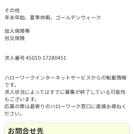
その他
年末年始、夏季休暇、ゴールデンウィーク
加入保険等
労災保険
求人番号 45010-17280451
ハローワークインターネットサービスからの転載情報
です。
求人状況によってはすでに募集が終了している可能性
もございます。
応募の際は最寄りのハローワーク窓口に直接お尋ねく
ださい。
お問合せ先