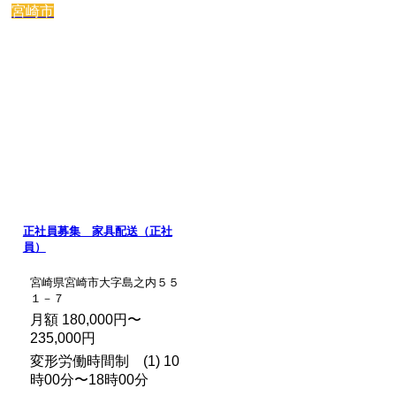
宮崎市
正社員募集 家具配送（正社
員）
宮崎県宮崎市大字島之内５５
１－７
月額 180,000円〜
235,000円
変形労働時間制 (1) 10
時00分〜18時00分