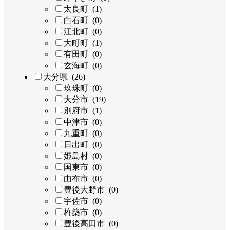
太良町 (1)
白石町 (0)
江北町 (0)
大町町 (1)
有田町 (0)
玄海町 (0)
大分県 (26)
玖珠町 (0)
大分市 (19)
別府市 (1)
中津市 (0)
九重町 (0)
日出町 (0)
姫島村 (0)
国東市 (0)
由布市 (0)
豊後大野市 (0)
宇佐市 (0)
杵築市 (0)
豊後高田市 (0)