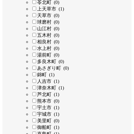
苓北町 (0)
上天草市 (1)
天草市 (0)
球磨村 (0)
山江村 (0)
五木村 (0)
相良村 (0)
水上村 (0)
湯前町 (0)
多良木町 (0)
あさぎり町 (0)
錦町 (1)
人吉市 (1)
津奈木町 (1)
芦北町 (1)
熊本市 (0)
宇土市 (1)
宇城市 (1)
美里町 (0)
御船町 (1)
嘉島町 (1)