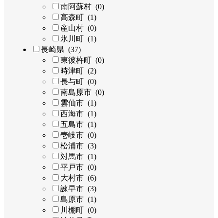
南阿蘇村 (0)
高森町 (1)
産山村 (0)
氷川町 (1)
長崎県 (37)
東彼杵町 (0)
時津町 (2)
長与町 (0)
南島原市 (0)
雲仙市 (1)
西海市 (1)
五島市 (1)
壱岐市 (0)
松浦市 (3)
対馬市 (1)
平戸市 (0)
大村市 (6)
諫早市 (3)
島原市 (1)
川棚町 (0)