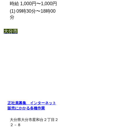
時給 1,000円〜1,000円
(1) 09時30分〜18時00
分
大分市
正社員募集 インターネット
販売にかかる各種作業
大分県大分市星和台２丁目２
２－８