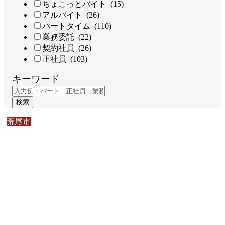
ちょこっとバイト (15)
アルバイト (26)
パートタイム (110)
業務委託 (22)
契約社員 (26)
正社員 (103)
キーワード
検索
荒尾市