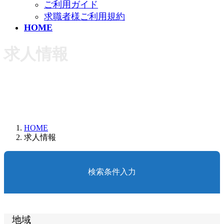
ご利用ガイド
求職者様ご利用規約
HOME
求人情報
HOME
求人情報
検索条件入力
地域