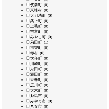
筑前町 (0)
東峰村 (0)
大刀洗町 (0)
築上町 (0)
上毛町 (0)
吉富町 (0)
みやこ町 (0)
苅田町 (1)
福智町 (0)
赤村 (0)
大任町 (0)
川崎町 (0)
糸田町 (0)
添田町 (0)
香春町 (0)
広川町 (0)
大木町 (0)
糸島市 (0)
みやま市 (0)
八女市 (0)