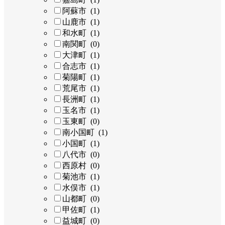
阿蘇市 (1)
山鹿市 (1)
和水町 (1)
南関町 (0)
大津町 (1)
合志市 (1)
菊陽町 (1)
荒尾市 (1)
長洲町 (1)
玉名市 (1)
玉東町 (0)
南小国町 (1)
小国町 (1)
八代市 (0)
西原村 (0)
菊池市 (1)
水俣市 (1)
山都町 (0)
甲佐町 (1)
益城町 (0)