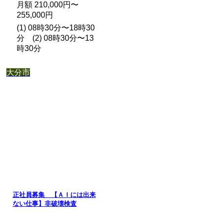
月額 210,000円〜
255,000円
(1) 08時30分〜18時30
分 (2) 08時30分〜13
時30分
大分市
正社員募集 【ＡＩには出来
ない仕事】非破壊検査