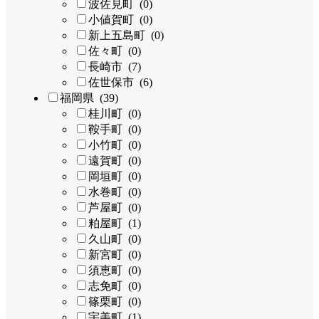
波佐見町 (0)
小値賀町 (0)
新上五島町 (0)
佐々町 (0)
長崎市 (7)
佐世保市 (6)
福岡県 (39)
桂川町 (0)
鞍手町 (0)
小竹町 (0)
遠賀町 (0)
岡垣町 (0)
水巻町 (0)
芦屋町 (0)
粕屋町 (1)
久山町 (0)
新宮町 (0)
須恵町 (0)
志免町 (0)
篠栗町 (0)
宇美町 (1)