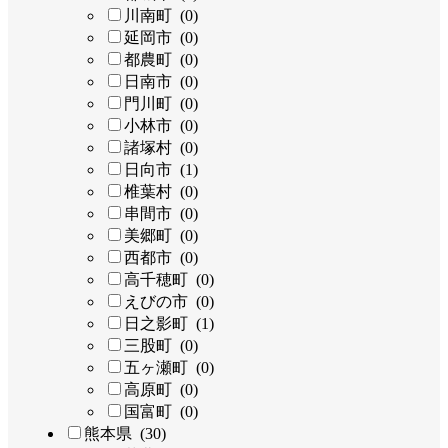
川南町 (0)
延岡市 (0)
都農町 (0)
日南市 (0)
門川町 (0)
小林市 (0)
諸塚村 (0)
日向市 (1)
椎葉村 (0)
串間市 (0)
美郷町 (0)
西都市 (0)
高千穂町 (0)
えびの市 (0)
日之影町 (1)
三股町 (0)
五ヶ瀬町 (0)
高原町 (0)
国富町 (0)
熊本県 (30)