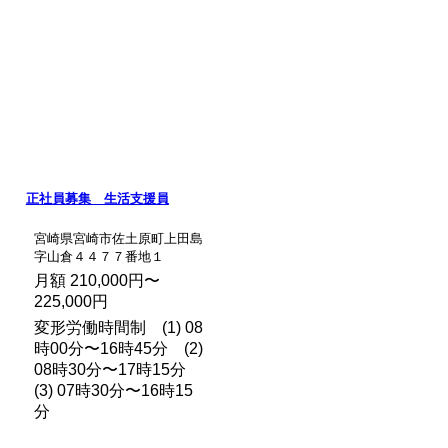
正社員募集 生活支援員
宮崎県宮崎市佐土原町上田島
字山倉４４７７番地１
月額 210,000円〜
225,000円
変形労働時間制 (1) 08
時00分〜16時45分 (2)
08時30分〜17時15分
(3) 07時30分〜16時15
分