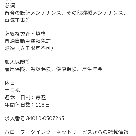
必須
畜舎の設備メンテナンス、その他機械メンテナンス、
電気工事等
必要な免許・資格
普通自動車運転免許
必須（ＡＴ限定不可）
加入保険等
雇用保険、労災保険、健康保険、厚生年金
休日
土日祝
週休二日制：毎週
年間休日数：118日
求人番号 34010-05072651
ハローワークインターネットサービスからの転載情報