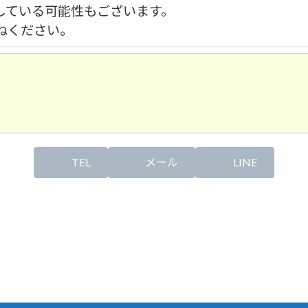
している可能性もございます。
ねください。
TEL
メール
LINE