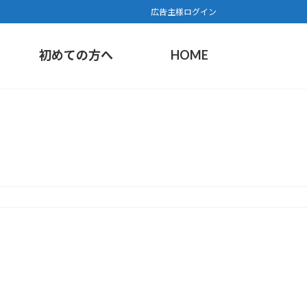
広告主様ログイン
初めての方へ
HOME