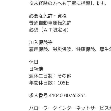
※未経験の方へも丁寧に指導します。
必要な免許・資格
普通自動車運転免許
必須（ＡＴ限定可）
加入保険等
雇用保険、労災保険、健康保険、厚生
休日
日祝他
週休二日制：その他
年間休日数：105日
求人番号 41040-00765251
ハローワークインターネットサービス