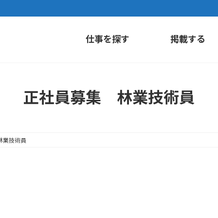
仕事を探す
掲載する
正社員募集 林業技術員
林業技術員